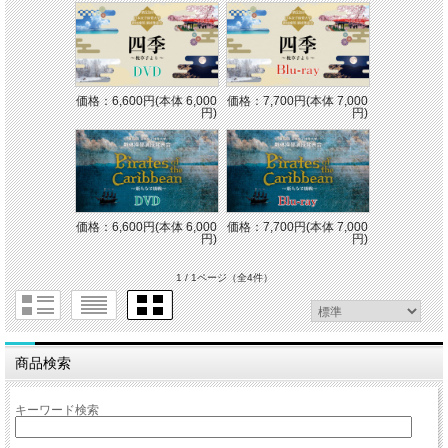
価格：6,600円(本体 6,000
価格：7,700円(本体 7,000
円)
円)
価格：6,600円(本体 6,000
価格：7,700円(本体 7,000
円)
円)
1 / 1ページ
（全4件）
商品検索
キーワード検索