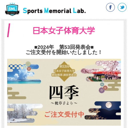
■2024年 第53回発表会■
ご注文受付を開始いたしました！