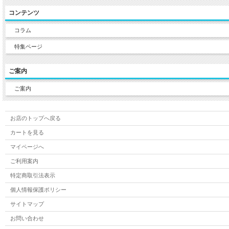
コンテンツ
コラム
特集ページ
ご案内
ご案内
お店のトップへ戻る
カートを見る
マイページへ
ご利用案内
特定商取引法表示
個人情報保護ポリシー
サイトマップ
お問い合わせ