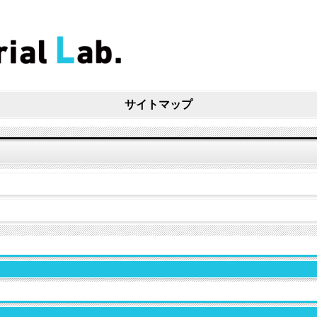
サイトマップ