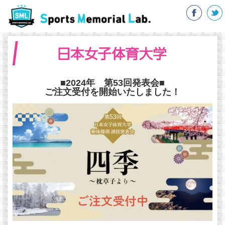
■2024年 第53回発表会■
ご注文受付を開始いたしました！