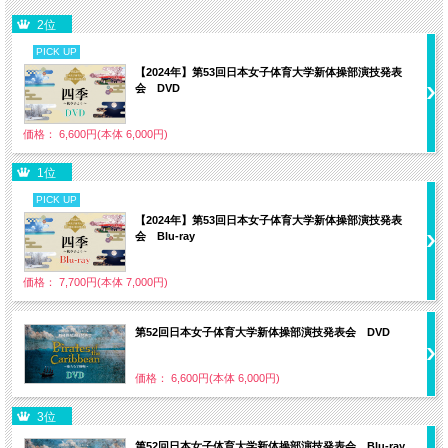
2位
PICK UP
【2024年】第53回日本女子体育大学新体操部演技発表
会 DVD
価格： 6,600円(本体 6,000円)
1位
PICK UP
【2024年】第53回日本女子体育大学新体操部演技発表
会 Blu-ray
価格： 7,700円(本体 7,000円)
第52回日本女子体育大学新体操部演技発表会 DVD
価格： 6,600円(本体 6,000円)
3位
第52回日本女子体育大学新体操部演技発表会 Blu-ray