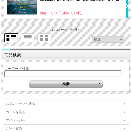
価格： 7,700円(本体 7,000円)
1 / 1ページ
（全4件）
商品検索
キーワード検索
お店のトップへ戻る
カートを見る
マイページへ
ご利用案内